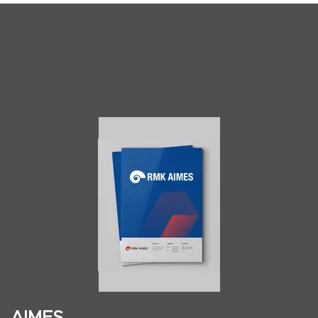
AIMES