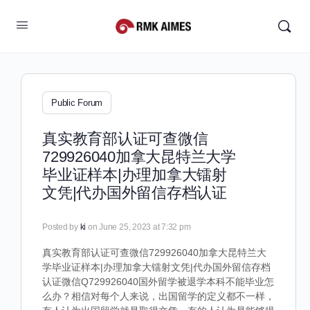
Public Forum
真实教育部认证可查微信
729926040加拿大昆特兰大学
毕业证样本|办理加拿大镭射
文凭|代办国外留信存档认证
Posted by
ki
on June 25, 2023 at 7:32 pm
真实教育部认证可查微信729926040加拿大昆特兰大
学毕业证样本|办理加拿大镭射文凭|代办国外留信存档
认证微信Q729926040国外留学被退学本科不能毕业怎
么办？相信对每个人来说，出国留学的定义都不一样，