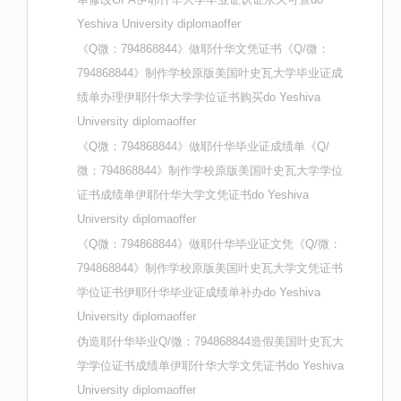
Yeshiva University diplomaoffer
《Q微：794868844》做耶什华文凭证书《Q/微：
794868844》制作学校原版美国叶史瓦大学毕业证成
绩单办理伊耶什华大学学位证书购买do Yeshiva
University diplomaoffer
《Q微：794868844》做耶什华毕业证成绩单《Q/
微：794868844》制作学校原版美国叶史瓦大学学位
证书成绩单伊耶什华大学文凭证书do Yeshiva
University diplomaoffer
《Q微：794868844》做耶什华毕业证文凭《Q/微：
794868844》制作学校原版美国叶史瓦大学文凭证书
学位证书伊耶什华毕业证成绩单补办do Yeshiva
University diplomaoffer
伪造耶什华毕业Q/微：794868844造假美国叶史瓦大
学学位证书成绩单伊耶什华大学文凭证书do Yeshiva
University diplomaoffer