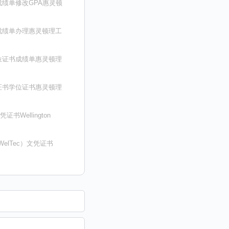
院成绩单修改GPA惠灵顿
证成绩单办理惠灵顿理工
学位证书成绩单惠灵顿理
凭证书学位证书惠灵顿理
Wellington
elTec）文凭证书