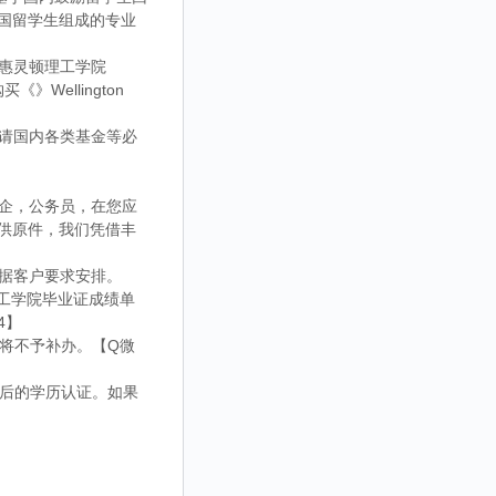
国留学生组成的专业
》惠灵顿理工学院
Wellington
】申请国内各类基金等必
，国企，公务员，在您应
供原件，我们凭借丰
以根据客户要求安排。
顿理工学院毕业证成绩单
44】
期将不予补办。【Q微
国后的学历认证。如果