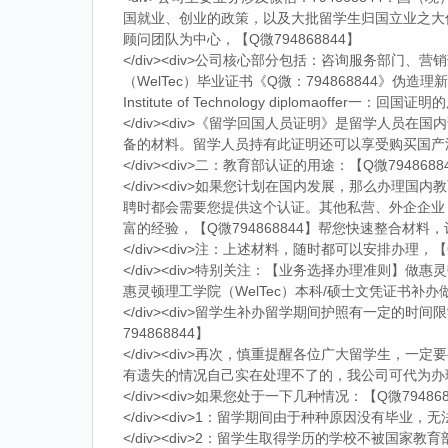
国就业、创业的政策，以及大批留学生归国立业之大
顾问团队为中心，【Q微794868844】
</div><div>公司核心部分包括：咨询服务部门
（WelTec）毕业证书《Q微：794868844》伪造
Institute of Technology diplomaoffer一：回国
</div><div>《留学回国人员证明》是留学人员
备的材料。留学人员持有此证明还可以享受购买国产
</div><div>二：教育部认证的用途：【Q微7948688
</div><div>如果您计划在国内发展，那么办理
聘时都会需要您提供这个认证。其他私营、外企企业
富的经验，【Q微794868844】帮您快速整合材料
</div><div>注：上述材料，随时都可以安排办
</div><div>特别关注：【业务选择办理准则】做惠
惠灵顿理工学院（WelTec）本科/硕士文凭证书补办做Wellingto
</div><div>留学生补办留学期间护照有一定
794868844】
</div><div>再次，慎重提醒各位广大留学生
有遗失的情况自己实在处理不了的，我公司可代为办理！【
</div><div>如果您处于一下几种情况：【Q微794868
</div><div>1：留学期间由于种种原因没有毕业
</div><div>2：留学生取得学历的学校不被国家