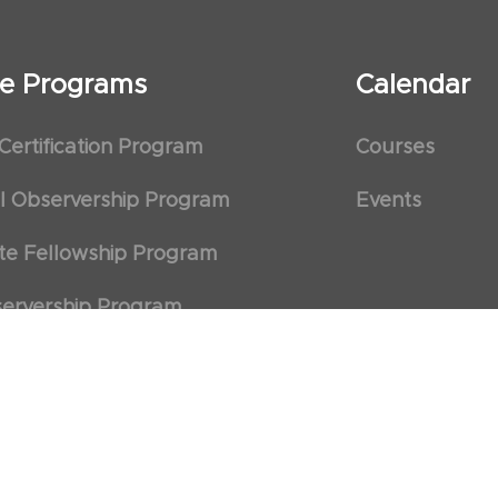
ate Programs
Calendar
 Certification Program
Courses
al Observership Program
Events
te Fellowship Program
ervership Program
art Association (AHA)
d First Aid Trainer Trainings
 Policy