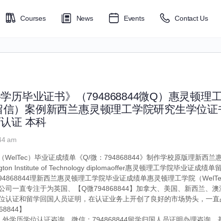
Courses
News
Events
Contact Us
历毕业证书》（794868844微Q）惠灵顿理
证（留信）案例新西兰惠灵顿理工学院研究生学位
认证 本科
44 am
（WelTec）毕业证成绩单《Q/微：794868844》制作学校原版理新西
 Institute of Technology diplomaoffer惠灵顿理工学院毕业证
794868844理新西兰惠灵顿理工学院毕业证成绩单惠灵顿理工学院（WelT
 diplomaoffer★本公司一直专注于为英国、【Q微794868844】加拿大、美国、新
位认证和留学回国人员证明，在认证业务上开创了良好的市场势头，一直
8844】
国（境）外学历学位认证咨询，微信：794868844留学归国人员证明办理咨