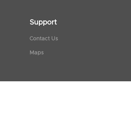
Support
Contact Us
Maps