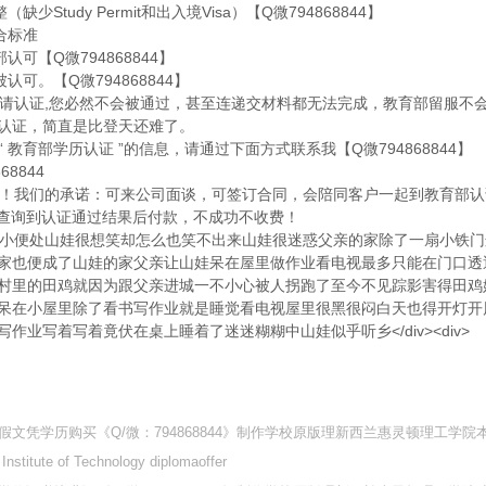
少Study Permit和出入境Visa）【Q微794868844】
符合标准
认可【Q微794868844】
被认可。【Q微794868844】
贸然去申请认证,您必然不会被通过，甚至连递交材料都无法完成，教育部留服
认证，简直是比登天还难了。
于“ 教育部学历认证 ”的信息，请通过下面方式联系我【Q微794868844】
68844
，更安全！我们的承诺：可来公司面谈，可签订合同，会陪同客户一起到教育部
网站查询到认证通过结果后付款，不成功不收费！
学校的男小便处山娃很想笑却怎么也笑不出来山娃很迷惑父亲的家除了一扇小铁
家也便成了山娃的家父亲让山娃呆在屋里做作业看电视最多只能在门口透
村里的田鸡就因为跟父亲进城一不小心被人拐跑了至今不见踪影害得田鸡
呆在小屋里除了看书写作业就是睡觉看电视屋里很黑很闷白天也得开灯开
业写着写着竟伏在桌上睡着了迷迷糊糊中山娃似乎听乡</div><div>
ec）假文凭学历购买《Q/微：794868844》制作学校原版理新西兰惠灵顿理工学
e of Technology diplomaoffer