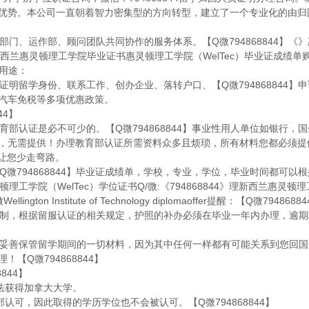
优势。本公司一直朝着智力密集型的方向转型，建立了一个专业化的由归
、营销部门、运作部、顾问团队共同协作的服务体系。【Q微794868844】《
理新西兰惠灵顿理工学院毕业证书惠灵顿理工学院（WelTec）毕业证成绩单购买《》
证明的用途：
在国内证明留学身份、联系工作、创办企业、落转户口、【Q微794868844
汽车免税等多项优惠政策。
44】
国内教育部认证是必不可少的。【Q微794868844】事业性用人单位如银行
，无需提供！办理教育部认证所需资料众多且烦琐，所有材料您都必须提
，让您少走弯路。
理，【Q微794868844】毕业证成绩单，学校，专业，学位，毕业时间都可
灵顿理工学院（WelTec）学位证书Q/微:《794868844》理新西兰惠灵
n Institute of Technology diplomaoffer提醒：【Q微7948688
的时间限制，根据留服认证的相关规定，护照的补办必须在毕业一年内办理，逾
，一定要妥善保管留学期间的一切材料，因为其中任何一样都有可能关系到您回
Q微794868844】
844】
，无法获得加拿大大学。
教育部认可，因此取得的学历学位也不会被认可。【Q微794868844】