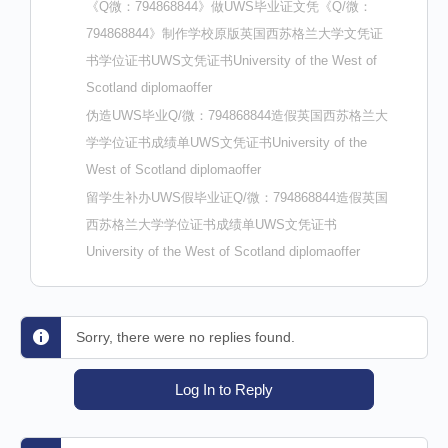
《Q微：794868844》做UWS毕业证文凭《Q/微：
794868844》制作学校原版英国西苏格兰大学文凭证
书学位证书UWS文凭证书University of the West of
Scotland diplomaoffer
伪造UWS毕业Q/微：794868844造假英国西苏格兰大
学学位证书成绩单UWS文凭证书University of the
West of Scotland diplomaoffer
留学生补办UWS假毕业证Q/微：794868844造假英国
西苏格兰大学学位证书成绩单UWS文凭证书
University of the West of Scotland diplomaoffer
Sorry, there were no replies found.
Log In to Reply