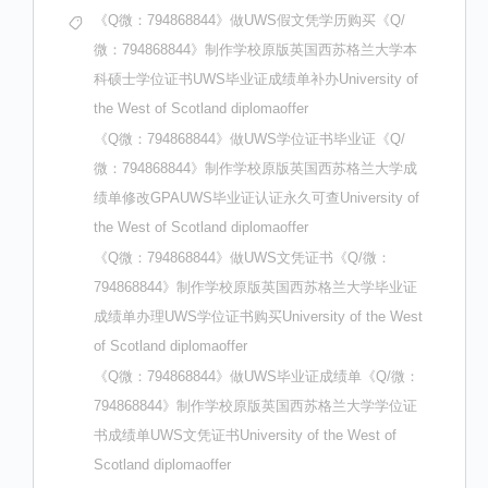
《Q微：794868844》做UWS假文凭学历购买《Q/
微：794868844》制作学校原版英国西苏格兰大学本
科硕士学位证书UWS毕业证成绩单补办University of
the West of Scotland diplomaoffer
《Q微：794868844》做UWS学位证书毕业证《Q/
微：794868844》制作学校原版英国西苏格兰大学成
绩单修改GPAUWS毕业证认证永久可查University of
the West of Scotland diplomaoffer
《Q微：794868844》做UWS文凭证书《Q/微：
794868844》制作学校原版英国西苏格兰大学毕业证
成绩单办理UWS学位证书购买University of the West
of Scotland diplomaoffer
《Q微：794868844》做UWS毕业证成绩单《Q/微：
794868844》制作学校原版英国西苏格兰大学学位证
书成绩单UWS文凭证书University of the West of
Scotland diplomaoffer