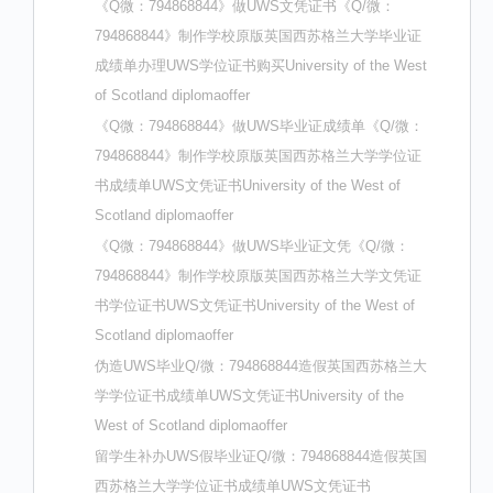
《Q微：794868844》做UWS文凭证书《Q/微：
794868844》制作学校原版英国西苏格兰大学毕业证
成绩单办理UWS学位证书购买University of the West
of Scotland diplomaoffer
《Q微：794868844》做UWS毕业证成绩单《Q/微：
794868844》制作学校原版英国西苏格兰大学学位证
书成绩单UWS文凭证书University of the West of
Scotland diplomaoffer
《Q微：794868844》做UWS毕业证文凭《Q/微：
794868844》制作学校原版英国西苏格兰大学文凭证
书学位证书UWS文凭证书University of the West of
Scotland diplomaoffer
伪造UWS毕业Q/微：794868844造假英国西苏格兰大
学学位证书成绩单UWS文凭证书University of the
West of Scotland diplomaoffer
留学生补办UWS假毕业证Q/微：794868844造假英国
西苏格兰大学学位证书成绩单UWS文凭证书