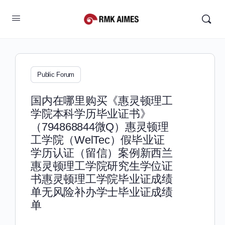
Public Forum
国内在哪里购买《惠灵顿理工
学院本科学历毕业证书》
（794868844微Q）惠灵顿理
工学院（WelTec）假毕业证
学历认证（留信）案例新西兰
惠灵顿理工学院研究生学位证
书惠灵顿理工学院毕业证成绩
单无风险补办学士毕业证成绩
单