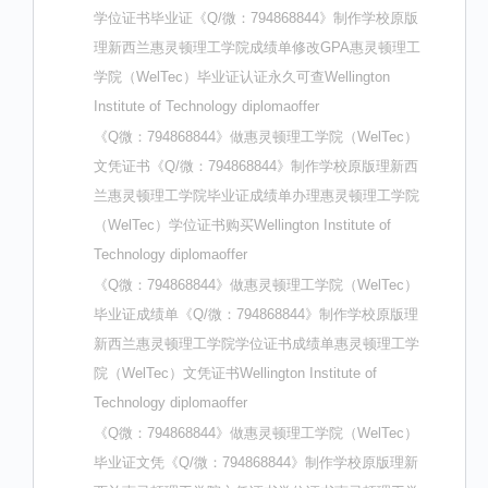
学位证书毕业证《Q/微：794868844》制作学校原版
理新西兰惠灵顿理工学院成绩单修改GPA惠灵顿理工
学院（WelTec）毕业证认证永久可查Wellington
Institute of Technology diplomaoffer
《Q微：794868844》做惠灵顿理工学院（WelTec）
文凭证书《Q/微：794868844》制作学校原版理新西
兰惠灵顿理工学院毕业证成绩单办理惠灵顿理工学院
（WelTec）学位证书购买Wellington Institute of
Technology diplomaoffer
《Q微：794868844》做惠灵顿理工学院（WelTec）
毕业证成绩单《Q/微：794868844》制作学校原版理
新西兰惠灵顿理工学院学位证书成绩单惠灵顿理工学
院（WelTec）文凭证书Wellington Institute of
Technology diplomaoffer
《Q微：794868844》做惠灵顿理工学院（WelTec）
毕业证文凭《Q/微：794868844》制作学校原版理新