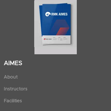
AIMES
About
Instructors
Facilities