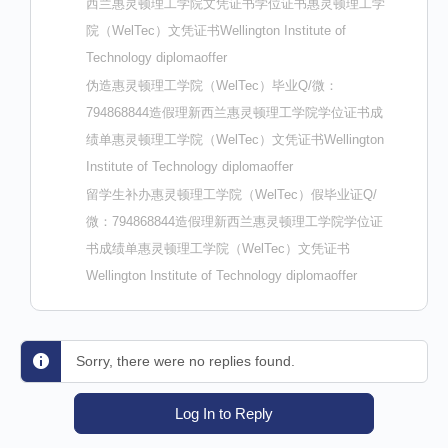
西兰惠灵顿理工学院文凭证书学位证书惠灵顿理工学
院（WelTec）文凭证书Wellington Institute of
Technology diplomaoffer
伪造惠灵顿理工学院（WelTec）毕业Q/微：
794868844造假理新西兰惠灵顿理工学院学位证书成
绩单惠灵顿理工学院（WelTec）文凭证书Wellington
Institute of Technology diplomaoffer
留学生补办惠灵顿理工学院（WelTec）假毕业证Q/
微：794868844造假理新西兰惠灵顿理工学院学位证
书成绩单惠灵顿理工学院（WelTec）文凭证书
Wellington Institute of Technology diplomaoffer
Sorry, there were no replies found.
Log In to Reply