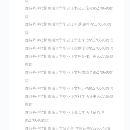
信
鹿特丹伊拉斯姆斯大学毕业证书公证流程95270640微
信
鹿特丹伊拉斯姆斯大学毕业证可以做吗?95270640微
信
鹿特丹伊拉斯姆斯大学毕业证学士学位95270640微信
鹿特丹伊拉斯姆斯大学毕业证戏剧专业95270640微信
鹿特丹伊拉斯姆斯大学毕业证文凭制作厂家95270640
微信
鹿特丹伊拉斯姆斯大学毕业证文凭成绩单95270640微
信
鹿特丹伊拉斯姆斯大学毕业证文凭证书95270640微信
鹿特丹伊拉斯姆斯大学毕业证本科学历证书95270640
微信
鹿特丹伊拉斯姆斯大学毕业证真实学历认证办理
95270640微信
鹿特丹伊拉斯姆斯大学研究所 学位证书95270640微