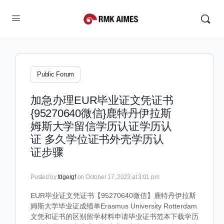
Public Forum
加急办理EUR毕业证文凭证书
{95270640微信}鹿特丹伊拉斯
姆斯大学留信学历认证学历认
证 多久学位证书外壳学历认
证步骤
Posted by
fdgergf
on October 17, 2023 at 3:01 pm
EUR毕业证文凭证书【95270640微信】鹿特丹伊拉斯
姆斯大学毕业证成绩单Erasmus University Rotterdam
文凭和证书的区别留学材料申请毕业证书范本下载学历