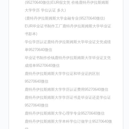
⟨95270640微信⟩EUR假文凭 价格鹿特丹伊拉斯姆斯
大学学历 学位认证 多久⟩
⟨鹿特丹伊拉斯姆斯大学金融专业⟨95270640微信⟩
EUR毕业证书制作工厂鹿特丹伊拉斯姆斯大学毕业证
书影本⟩
学位学历认证鹿特丹伊拉斯姆斯大学毕业证文凭成绩
单95270640微信
毕业证书制作价钱鹿特丹伊拉斯姆斯大学毕业证文凭
成绩单95270640微信
鹿特丹伊拉斯姆斯大学学位证和毕业证的区别
95270640微信
鹿特丹伊拉斯姆斯大学学历认证费用95270640微信
鹿特丹伊拉斯姆斯大学学历证书是毕业证还是学位证
95270640微信
鹿特丹伊拉斯姆斯大学心理学专业95270640微信
鹿特丹伊拉斯姆斯大学本科学位订做学士95270640微