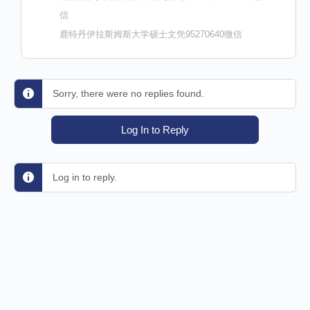
信
鹿特丹伊拉斯姆斯大学硕士文凭95270640微信
Sorry, there were no replies found.
Log In to Reply
Log in to reply.