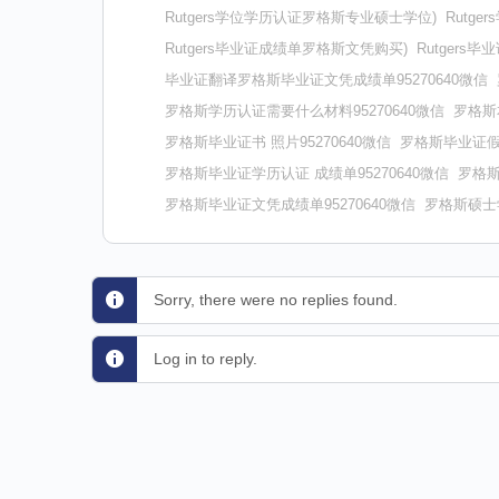
Rutgers学位学历认证罗格斯专业硕士学位)
Rutg
Rutgers毕业证成绩单罗格斯文凭购买)
Rutger
毕业证翻译罗格斯毕业证文凭成绩单95270640微信
罗格斯学历认证需要什么材料95270640微信
罗格斯
罗格斯毕业证书 照片95270640微信
罗格斯毕业证假文
罗格斯毕业证学历认证 成绩单95270640微信
罗格斯
罗格斯毕业证文凭成绩单95270640微信
罗格斯硕士学
Sorry, there were no replies found.
Log in to reply.