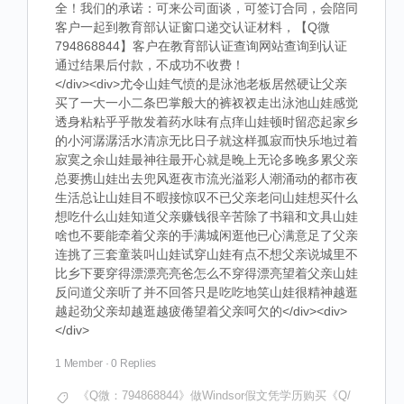
全！我们的承诺：可来公司面谈，可签订合同，会陪同
客户一起到教育部认证窗口递交认证材料，【Q微
794868844】客户在教育部认证查询网站查询到认证
通过结果后付款，不成功不收费！
</div><div>尤令山娃气愤的是泳池老板居然硬让父亲
买了一大一小二条巴掌般大的裤衩衩走出泳池山娃感觉
透身粘粘乎乎散发着药水味有点痒山娃顿时留恋起家乡
的小河潺潺活水清凉无比日子就这样孤寂而快乐地过着
寂寞之余山娃最神往最开心就是晚上无论多晚多累父亲
总要携山娃出去兜风逛夜市流光溢彩人潮涌动的都市夜
生活总让山娃目不暇接惊叹不已父亲老问山娃想买什么
想吃什么山娃知道父亲赚钱很辛苦除了书籍和文具山娃
啥也不要能牵着父亲的手满城闲逛他已心满意足了父亲
连挑了三套童装叫山娃试穿山娃有点不想父亲说城里不
比乡下要穿得漂漂亮亮爸怎么不穿得漂亮望着父亲山娃
反问道父亲听了并不回答只是吃吃地笑山娃很精神越逛
越起劲父亲却越逛越疲倦望着父亲呵欠的</div><div>
</div>
1 Member
·
0 Replies
《Q微：794868844》做Windsor假文凭学历购买《Q/