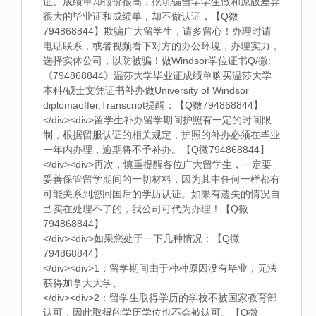
证、成绩单却报价很高，挖坑骗留学学生做和原版差异
很大的毕业证和成绩单，却不做认证，【Q微
794868844】欺骗广大留学生，请多留心！办理时请
电话联系，或者视频看下对方的办公环境，办理实力，
选择实体公司，以防被骗！做Windsor学位证书Q/微:
《794868844》温莎大学毕业证成绩单购买温莎大学
本科/硕士文凭证书补办做University of Windsor
diplomaoffer,Transcript提醒：【Q微794868844】
</div><div>留学生补办留学期间护照有一定的时间限
制，根据留服认证的相关规定，护照的补办必须在毕业
一年内办理，逾期将不予补办。【Q微794868844】
</div><div>再次，慎重提醒各位广大留学生，一定要
妥善保管留学期间的一切材料，因为其中任何一样都有
可能关系到您回国后的学历认证。如果有遗失的情况自
己实在处理不了的，我公司可代为办理！【Q微
794868844】
</div><div>如果您处于一下几种情况：【Q微
794868844】
</div><div>1：留学期间由于种种原因没有毕业，无法
获得加拿大大学。
</div><div>2：留学生取得学历的学校不被国家教育部
认可，因此取得的学历学位也不会被认可。【Q微