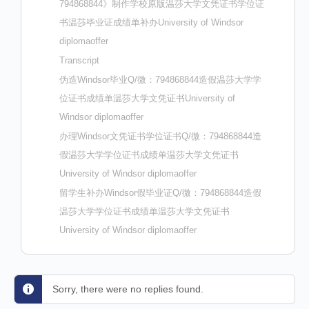
794868844》制作学校原版温莎大学文凭证书学位证
书温莎毕业证成绩单补办University of Windsor
diplomaoffer
Transcript
伪造Windsor毕业Q/微：794868844造假温莎大学学
位证书成绩单温莎大学文凭证书University of
Windsor diplomaoffer
办理Windsor文凭证书学位证书Q/微：794868844造
假温莎大学学位证书成绩单温莎大学文凭证书
University of Windsor diplomaoffer
留学生补办Windsor假毕业证Q/微：794868844造假
温莎大学学位证书成绩单温莎大学文凭证书
University of Windsor diplomaoffer
Sorry, there were no replies found.