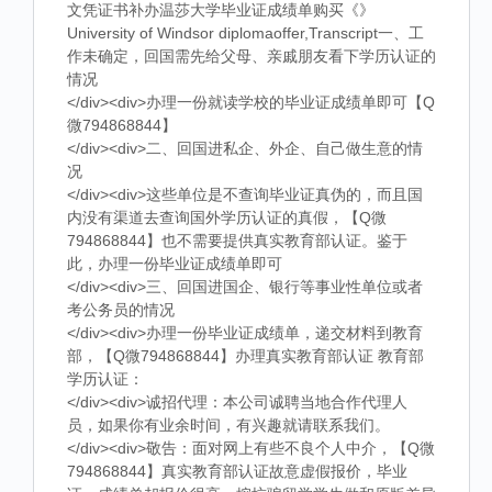
文凭证书补办温莎大学毕业证成绩单购买《》
University of Windsor diplomaoffer,Transcript一、工
作未确定，回国需先给父母、亲戚朋友看下学历认证的
情况
</div><div>办理一份就读学校的毕业证成绩单即可【Q
微794868844】
</div><div>二、回国进私企、外企、自己做生意的情
况
</div><div>这些单位是不查询毕业证真伪的，而且国
内没有渠道去查询国外学历认证的真假，【Q微
794868844】也不需要提供真实教育部认证。鉴于
此，办理一份毕业证成绩单即可
</div><div>三、回国进国企、银行等事业性单位或者
考公务员的情况
</div><div>办理一份毕业证成绩单，递交材料到教育
部，【Q微794868844】办理真实教育部认证 教育部
学历认证：
</div><div>诚招代理：本公司诚聘当地合作代理人
员，如果你有业余时间，有兴趣就请联系我们。
</div><div>敬告：面对网上有些不良个人中介，【Q微
794868844】真实教育部认证故意虚假报价，毕业