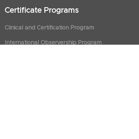
Certificate Programs
Clinical and Certification Program
International Observership Program
Postgraduate Fellowship Program
Nursing Observership Program
American Heart Association (AHA)
First Aid and First Aid Trainer Trainings
Cancellation Policy
Calendar