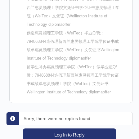
西兰惠灵顿理工学院文凭证书学位证书惠灵顿理工学
院（WelTec）文凭证书Wellington Institute of
Technology diplomaoffer
伪造惠灵顿理工学院（WelTec）毕业Q/微：
794868844造假理新西兰惠灵顿理工学院学位证书成
绩单惠灵顿理工学院（WelTec）文凭证书Wellington
Institute of Technology diplomaoffer
留学生补办惠灵顿理工学院（WelTec）假毕业证Q/
微：794868844造假理新西兰惠灵顿理工学院学位证
书成绩单惠灵顿理工学院（WelTec）文凭证书
Wellington Institute of Technology diplomaoffer
Sorry, there were no replies found.
Log In to Reply