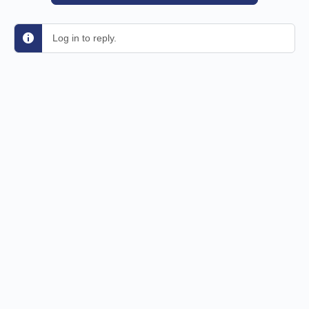
Log in to reply.