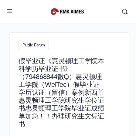
Public Forum
假毕业证《惠灵顿理工学院本
科学历毕业证书》
（794868844微Q）惠灵顿理
工学院（WelTec）假毕业证
学历认证（留信）案例新西兰
惠灵顿理工学院研究生学位证
书惠灵顿理工学院毕业证成绩
单加急！！办理研究生文凭证
书