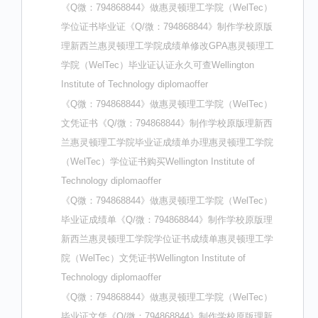
《Q微：794868844》做惠灵顿理工学院（WelTec）
学位证书毕业证《Q/微：794868844》制作学校原版
理新西兰惠灵顿理工学院成绩单修改GPA惠灵顿理工
学院（WelTec）毕业证认证永久可查Wellington
Institute of Technology diplomaoffer
《Q微：794868844》做惠灵顿理工学院（WelTec）
文凭证书《Q/微：794868844》制作学校原版理新西
兰惠灵顿理工学院毕业证成绩单办理惠灵顿理工学院
（WelTec）学位证书购买Wellington Institute of
Technology diplomaoffer
《Q微：794868844》做惠灵顿理工学院（WelTec）
毕业证成绩单《Q/微：794868844》制作学校原版理
新西兰惠灵顿理工学院学位证书成绩单惠灵顿理工学
院（WelTec）文凭证书Wellington Institute of
Technology diplomaoffer
《Q微：794868844》做惠灵顿理工学院（WelTec）
毕业证文凭《Q/微：794868844》制作学校原版理新