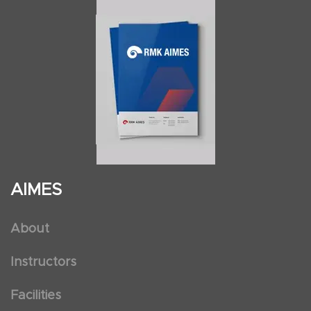
AIMES
About
Instructors
Facilities