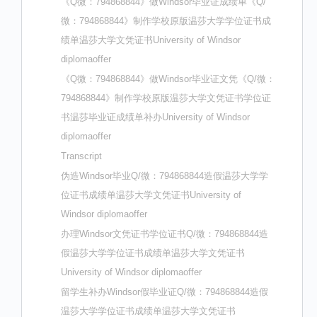
《Q微：794868844》做Windsor毕业证成绩单《Q/
微：794868844》制作学校原版温莎大学学位证书成
绩单温莎大学文凭证书University of Windsor
diplomaoffer
《Q微：794868844》做Windsor毕业证文凭《Q/微：
794868844》制作学校原版温莎大学文凭证书学位证
书温莎毕业证成绩单补办University of Windsor
diplomaoffer
Transcript
伪造Windsor毕业Q/微：794868844造假温莎大学学
位证书成绩单温莎大学文凭证书University of
Windsor diplomaoffer
办理Windsor文凭证书学位证书Q/微：794868844造
假温莎大学学位证书成绩单温莎大学文凭证书
University of Windsor diplomaoffer
留学生补办Windsor假毕业证Q/微：794868844造假
温莎大学学位证书成绩单温莎大学文凭证书