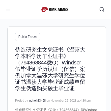
Public Forum
伪造研究生文凭证书《温莎大
学本科学历毕业证书》
（794868844微Q）Windsor
假毕业证学历认证（留信）案
例加拿大温莎大学研究生学位
证书温莎大学毕业证成绩单留
学生伪造购买硕士毕业证
Posted by
wohoh33498
on November 22, 2023 at 4:30 pm
伪造研究生文凭证书《Q微：794868844》做Windsor