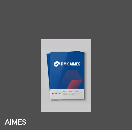
AIMES