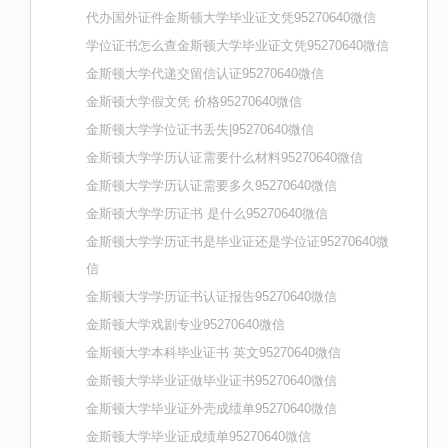
代办国外证件金斯顿大学毕业证文凭95270640微信
学位证书怎么查金斯顿大学毕业证文凭95270640微信
金斯顿大学代递交留信认证95270640微信
金斯顿大学假文凭 价格95270640微信
金斯顿大学学位证书丢失|95270640微信
金斯顿大学学历认证需要什么材料95270640微信
金斯顿大学学历认证需要多久95270640微信
金斯顿大学学历证书 是什么95270640微信
金斯顿大学学历证书是毕业证还是学位证95270640微
信
金斯顿大学学历证书认证报告95270640微信
金斯顿大学戏剧专业95270640微信
金斯顿大学本科毕业证书 英文95270640微信
金斯顿大学毕业证做毕业证书95270640微信
金斯顿大学毕业证外壳成绩单95270640微信
金斯顿大学毕业证成绩单95270640微信