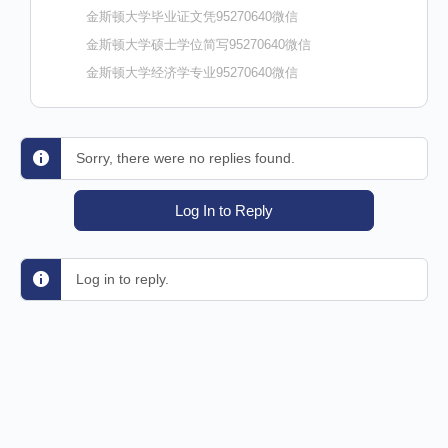
金斯顿大学毕业证文凭95270640微信
金斯顿大学硕士学位简写95270640微信
金斯顿大学经济学专业95270640微信
Sorry, there were no replies found.
Log In to Reply
Log in to reply.