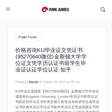
Public Forum
价格咨询KU毕业证文凭证书
⟨95270640微信⟩金斯顿大学学
位证文凭学历认证书留学生毕
业证认证学位认证 知乎
Posted by
fdgergf
on October 18, 2023 at 2:55 am
KU毕业证成绩单【95270640微信】金斯顿大学毕业证
成绩单Kingston University, London学历证书和学位证
书的区别学位证书外壳生物工程专业本科研究生假毕业
证书价格毕业证学位证书影本毕业证文凭或高级证书毕