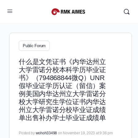
Public Forum
什么是文凭证书《内华达州立
大学雷诺分校本科学历毕业证
书》（794868844微Q）UNR
假毕业证学历认证（留信）案
例美国内华达州立大学雷诺分
校大学研究生学位证书内华达
州立大学雷诺分校毕业证成绩
单出售补办学士毕业证成绩单
Posted by
wohoh33498
on November 19, 2023 at 9:36 pm