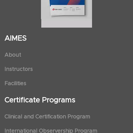
AIMES
About
Instructors
Facilities
Certificate Programs
Clinical and Certification Program
International Observership Program