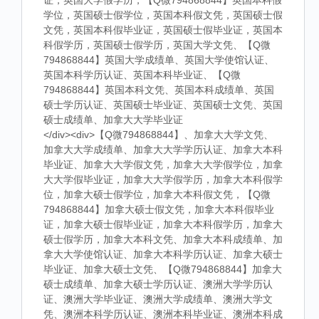
证，英国大学假学历，【Q微794868844】英国本科假
学位，英国硕士假学位，英国本科假文凭，英国硕士假
文凭，英国本科假毕业证，英国硕士假毕业证，英国本
科假学历，英国硕士假学历，英国大学文凭、【Q微
794868844】英国大学成绩单、英国大学使馆认证、
英国本科学历认证、英国本科毕业证、【Q微
794868844】英国本科文凭、英国本科成绩单、英国
硕士学历认证、英国硕士毕业证、英国硕士文凭、英国
硕士成绩单、加拿大大学毕业证
</div><div>【Q微794868844】、加拿大大学文凭、
加拿大大学成绩单、加拿大大学学历认证、加拿大本科
毕业证、加拿大大学假文凭，加拿大大学假学位，加拿
大大学假毕业证，加拿大大学假学历，加拿大本科假学
位，加拿大硕士假学位，加拿大本科假文凭，【Q微
794868844】加拿大硕士假文凭，加拿大本科假毕业
证，加拿大硕士假毕业证，加拿大本科假学历，加拿大
硕士假学历，加拿大本科文凭、加拿大本科成绩单、加
拿大大学使馆认证、加拿大本科学历认证、加拿大硕士
毕业证、加拿大硕士文凭、【Q微794868844】加拿大
硕士成绩单、加拿大硕士学历认证、澳洲大学学历认
证、澳洲大学毕业证、澳洲大学成绩单、澳洲大学文
凭、澳洲本科学历认证、澳洲本科毕业证、澳洲本科成