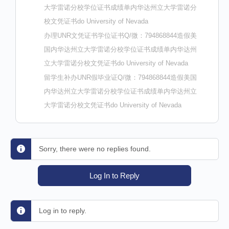
大学雷诺分校学位证书成绩单内华达州立大学雷诺分
校文凭证书do University of Nevada
办理UNR文凭证书学位证书Q/微：794868844造假美
国内华达州立大学雷诺分校学位证书成绩单内华达州
立大学雷诺分校文凭证书do University of Nevada
留学生补办UNR假毕业证Q/微：794868844造假美国
内华达州立大学雷诺分校学位证书成绩单内华达州立
大学雷诺分校文凭证书do University of Nevada
Sorry, there were no replies found.
Log In to Reply
Log in to reply.