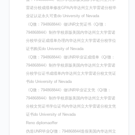
雷诺分校成绩单修改GPA内华达州立大学雷诺分校毕
业证认证永久可查do University of Nevada
《Q微：794868844》做UNR文凭证书《Q/微：
794868844》制作学校原版美国内华达州立大学雷诺
分校毕业证成绩单办理内华达州立大学雷诺分校学位
证书购买do University of Nevada
《Q微：794868844》做UNR毕业证成绩单《Q/微：
794868844》制作学校原版美国内华达州立大学雷诺
分校学位证书成绩单内华达州立大学雷诺分校文凭证
书do University of Nevada
《Q微：794868844》做UNR毕业证文凭《Q/微：
794868844》制作学校原版美国内华达州立大学雷诺
分校文凭证书学位证书内华达州立大学雷诺分校文凭
证书do University of Nevada
Reno diplomaoffer
伪造UNR毕业Q/微：794868844造假美国内华达州立