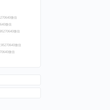
70640微信
640微信
270640微信
270640微信
0640微信