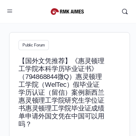
Public Forum
【国外文凭推荐】《惠灵顿理
工学院本科学历毕业证书》
（794868844微Q）惠灵顿理
工学院（WelTec）假毕业证
学历认证（留信）案例新西兰
惠灵顿理工学院研究生学位证
书惠灵顿理工学院毕业证成绩
单申请外国文凭在中国可以用
吗？