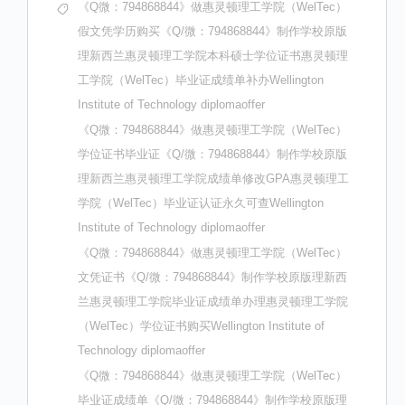
《Q微：794868844》做惠灵顿理工学院（WelTec）
假文凭学历购买《Q/微：794868844》制作学校原版
理新西兰惠灵顿理工学院本科硕士学位证书惠灵顿理
工学院（WelTec）毕业证成绩单补办Wellington
Institute of Technology diplomaoffer
《Q微：794868844》做惠灵顿理工学院（WelTec）
学位证书毕业证《Q/微：794868844》制作学校原版
理新西兰惠灵顿理工学院成绩单修改GPA惠灵顿理工
学院（WelTec）毕业证认证永久可查Wellington
Institute of Technology diplomaoffer
《Q微：794868844》做惠灵顿理工学院（WelTec）
文凭证书《Q/微：794868844》制作学校原版理新西
兰惠灵顿理工学院毕业证成绩单办理惠灵顿理工学院
（WelTec）学位证书购买Wellington Institute of
Technology diplomaoffer
《Q微：794868844》做惠灵顿理工学院（WelTec）
毕业证成绩单《Q/微：794868844》制作学校原版理