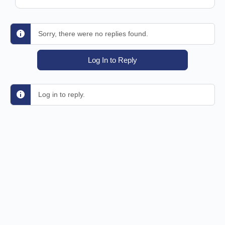
Sorry, there were no replies found.
Log In to Reply
Log in to reply.