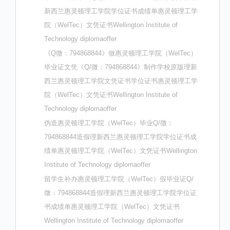
新西兰惠灵顿理工学院学位证书成绩单惠灵顿理工学
院（WelTec）文凭证书Wellington Institute of
Technology diplomaoffer
《Q微：794868844》做惠灵顿理工学院（WelTec）
毕业证文凭《Q/微：794868844》制作学校原版理新
西兰惠灵顿理工学院文凭证书学位证书惠灵顿理工学
院（WelTec）文凭证书Wellington Institute of
Technology diplomaoffer
伪造惠灵顿理工学院（WelTec）毕业Q/微：
794868844造假理新西兰惠灵顿理工学院学位证书成
绩单惠灵顿理工学院（WelTec）文凭证书Wellington
Institute of Technology diplomaoffer
留学生补办惠灵顿理工学院（WelTec）假毕业证Q/
微：794868844造假理新西兰惠灵顿理工学院学位证
书成绩单惠灵顿理工学院（WelTec）文凭证书
Wellington Institute of Technology diplomaoffer