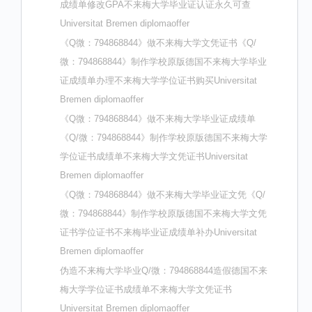
成绩单修改GPA不来梅大学毕业证认证永久可查
Universitat Bremen diplomaoffer
《Q微：794868844》做不来梅大学文凭证书《Q/
微：794868844》制作学校原版德国不来梅大学毕业
证成绩单办理不来梅大学学位证书购买Universitat
Bremen diplomaoffer
《Q微：794868844》做不来梅大学毕业证成绩单
《Q/微：794868844》制作学校原版德国不来梅大学
学位证书成绩单不来梅大学文凭证书Universitat
Bremen diplomaoffer
《Q微：794868844》做不来梅大学毕业证文凭《Q/
微：794868844》制作学校原版德国不来梅大学文凭
证书学位证书不来梅毕业证成绩单补办Universitat
Bremen diplomaoffer
伪造不来梅大学毕业Q/微：794868844造假德国不来
梅大学学位证书成绩单不来梅大学文凭证书
Universitat Bremen diplomaoffer