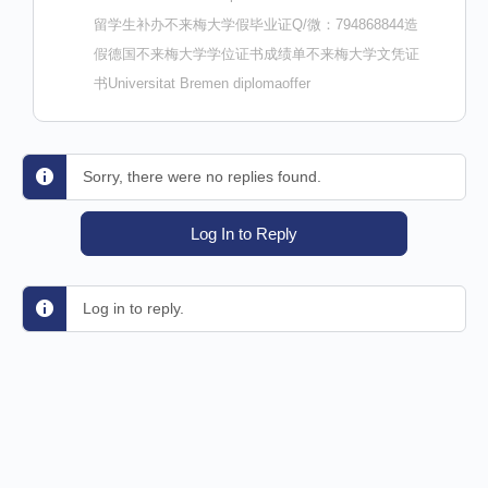
留学生补办不来梅大学假毕业证Q/微：794868844造
假德国不来梅大学学位证书成绩单不来梅大学文凭证
书Universitat Bremen diplomaoffer
Sorry, there were no replies found.
Log In to Reply
Log in to reply.