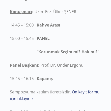
Konuşmacı
:
Uzm. Ecz. Ülker ŞENER
14:45 – 15:00
Kahve Arası
15:00 – 15:45
PANEL
“Korunmak Seçim mi? Hak mı?”
Panel Başkanı:
Prof. Dr. Önder Ergönül
15:45 – 16:15
Kapanış
Sempozyuma katılım ücretsizdir.
Ön kayıt formu
için tıklayınız.