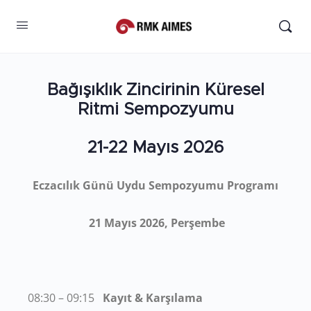
Bağışıklık Zincirinin Küresel
Ritmi Sempozyumu
21-22 Mayıs 2026
Eczacılık Günü Uydu Sempozyumu Programı
21 Mayıs 2026, Perşembe
08:30 – 09:15
Kayıt & Karşılama