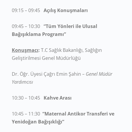
09:15 – 09:45
Açılış Konuşmaları
09:45 – 10:30
“Tüm Yönleri ile Ulusal
Bağışıklama Programı”
Konuşmacı
:
T.C Sağlık Bakanlığı, Sağlığın
Geliştirilmesi Genel Müdürlüğü
Dr. Öğr. Üyesi Çağrı Emin Şahin –
Genel Müdür
Yardımcısı
10:30 – 10:45
Kahve Arası
10:45 – 11:30
“Maternal Antikor Transferi ve
Yenidoğan Bağışıklığı”