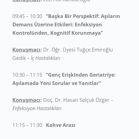
09:45 – 10:30
“Başka Bir Perspektif: Aşıların
Demans Üzerine Etkileri: Enfeksiyon
Kontrolünden, Kognitif Korunmaya’’
Konuşmacı
:
Dr. Öğr. Üyesi Tuğçe Emiroğlu
Gedik –
İç Hastalıkları
10:30 – 11:15
“Genç Erişkinden Geriatriye:
Aşılamada Yeni Sorular ve Yanıtlar”
Konuşmacı
:
Doç. Dr. Hasan Selçuk Özger –
Enfeksiyon Hastalıkları
11:15 – 11:30
Kahve Arası